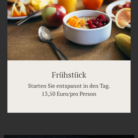
Frühstück
Starten Sie entspannt in den Tag.
13,50 Euro/pro Person