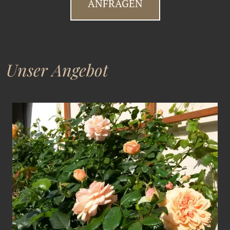
ANFRAGEN
Unser Angebot