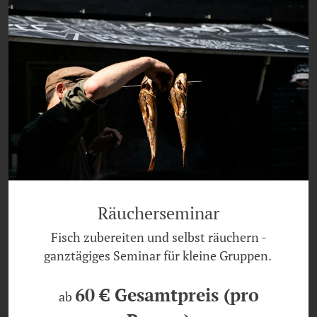
Räucherseminar
Fisch zubereiten und selbst räuchern -
ganztägiges Seminar für kleine Gruppen.
60 € Gesamtpreis (pro
ab