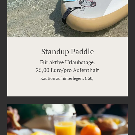
Standup Paddle
Für aktive Urlaubstage.
25,00 Euro/pro Aufenthalt
Kaution zu hinterlegen: € 50,-