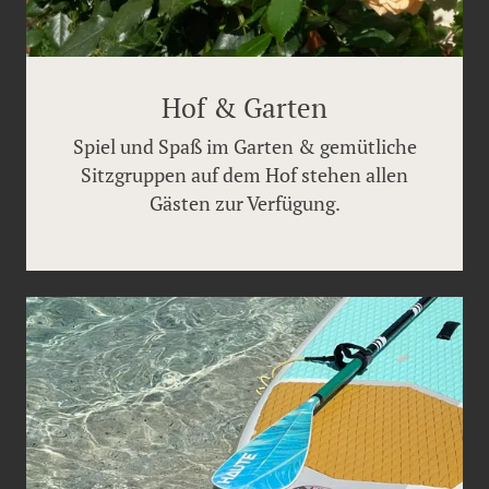
Hof & Garten
Spiel und Spaß im Garten & gemütliche
Sitzgruppen auf dem Hof stehen allen
Gästen zur Verfügung.