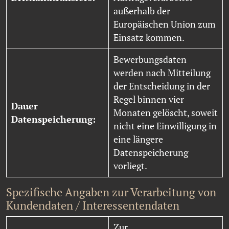
außerhalb der
Europäischen Union zum
Einsatz kommen.
Bewerbungsdaten
werden nach Mitteilung
der Entscheidung in der
Regel binnen vier
Dauer
Monaten gelöscht, soweit
Datenspeicherung:
nicht eine Einwilligung in
eine längere
Datenspeicherung
vorliegt.
Spezifische Angaben zur Verarbeitung von
Kundendaten / Interessentendaten
Zur