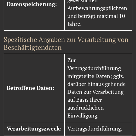
gesetzlichen
Datenspeicherung:
Aufbewahrungspflichten
und beträgt maximal 10
Jahre.
Spezifische Angaben zur Verarbeitung von
Beschäftigtendaten
Zur
Vertragsdurchführung
mitgeteilte Daten; ggfs.
darüber hinaus gehende
Betroffene Daten:
Daten zur Verarbeitung
auf Basis Ihrer
ausdrücklichen
Einwilligung.
Verarbeitungszweck:
Vertragsdurchführung.