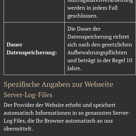
werden in jedem Fall
geschlossen.
Die Dauer der
Datenspeicherung richtet
Dauer
sich nach den gesetzlichen
Datenspeicherung:
Aufbewahrungspflichten
und beträgt in der Regel 10
Jahre.
Spezifische Angaben zur Webseite
Server-Log-Files
Der Provider der Website erhebt und speichert
automatisch Informationen in so genannten Server-
Log Files, die Ihr Browser automatisch an uns
übermittelt.