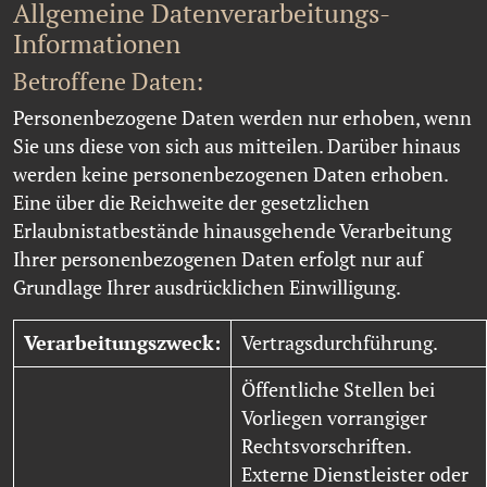
Allgemeine Datenverarbeitungs-
Informationen
Betroffene Daten:
Personenbezogene Daten werden nur erhoben, wenn
Sie uns diese von sich aus mitteilen. Darüber hinaus
werden keine personenbezogenen Daten erhoben.
Eine über die Reichweite der gesetzlichen
Erlaubnistatbestände hinausgehende Verarbeitung
Ihrer personenbezogenen Daten erfolgt nur auf
Grundlage Ihrer ausdrücklichen Einwilligung.
Verarbeitungszweck:
Vertragsdurchführung.
Öffentliche Stellen bei
Vorliegen vorrangiger
Rechtsvorschriften.
Externe Dienstleister oder