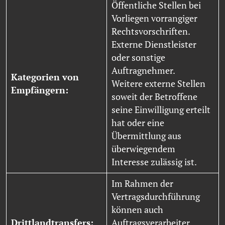
Öffentliche Stellen bei
Vorliegen vorrangiger
Rechtsvorschriften.
Externe Dienstleister
oder sonstige
Auftragnehmer.
Kategorien von
Weitere externe Stellen
Empfängern:
soweit der Betroffene
seine Einwilligung erteilt
hat oder eine
Übermittlung aus
überwiegendem
Interesse zulässig ist.
Im Rahmen der
Vertragsdurchführung
können auch
Drittlandtransfers:
Auftragsverarbeiter