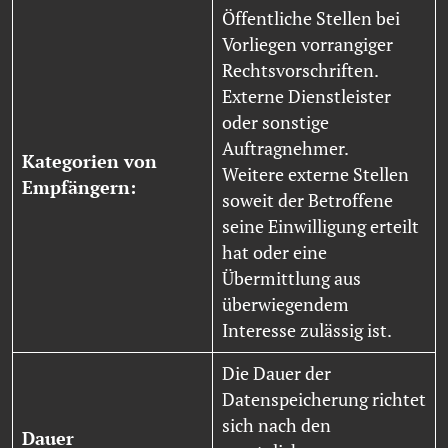
Öffentliche Stellen bei
Vorliegen vorrangiger
Rechtsvorschriften.
Externe Dienstleister
oder sonstige
Auftragnehmer.
Kategorien von
Weitere externe Stellen
Empfängern:
soweit der Betroffene
seine Einwilligung erteilt
hat oder eine
Übermittlung aus
überwiegendem
Interesse zulässig ist.
Die Dauer der
Datenspeicherung richtet
sich nach den
Dauer