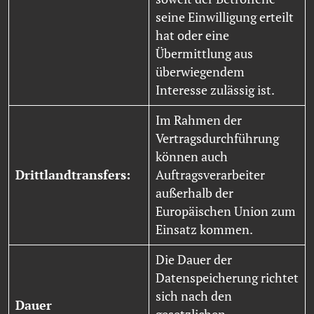
seine Einwilligung erteilt
hat oder eine
Übermittlung aus
überwiegendem
Interesse zulässig ist.
Im Rahmen der
Vertragsdurchführung
können auch
Drittlandtransfers:
Auftragsverarbeiter
außerhalb der
Europäischen Union zum
Einsatz kommen.
Die Dauer der
Datenspeicherung richtet
sich nach den
Dauer