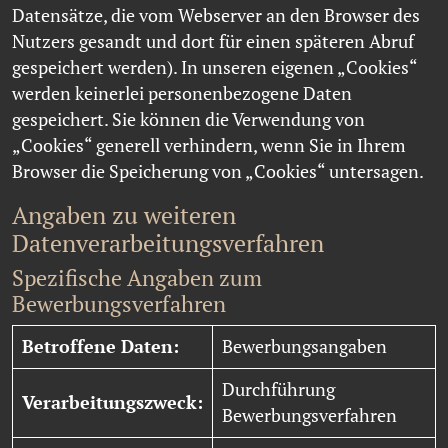
Datensätze, die vom Webserver an den Browser des
Nutzers gesandt und dort für einen späteren Abruf
gespeichert werden). In unseren eigenen „Cookies“
werden keinerlei personenbezogene Daten
gespeichert. Sie können die Verwendung von
„Cookies“ generell verhindern, wenn Sie in Ihrem
Browser die Speicherung von „Cookies“ untersagen.
Angaben zu weiteren
Datenverarbeitungsverfahren
Spezifische Angaben zum
Bewerbungsverfahren
Betroffene Daten:
Bewerbungsangaben
Durchführung
Verarbeitungszweck:
Bewerbungsverfahren