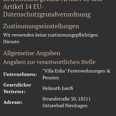
Artikel 14 EU-
Datenschutzgrundverordnung
Zustimmungseinstellungen
Wir verwenden keine zustimmungspflichtigen
Dienste.
Allgemeine Angaben
Angaben zur verantwortlichen Stelle
"Villa Erika" Ferienwohnungen &
Unternehmen:
Pension
Gesetzlicher
Helmuth Juerß
Vertreter:
Strandstraße 30, 18211
Adresse:
Ostseebad Nienhagen