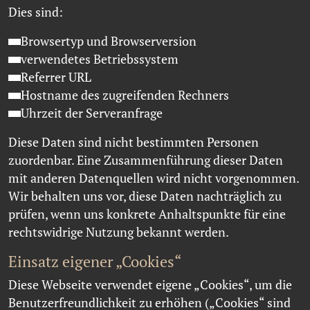
Dies sind:
Browsertyp und Browserversion
verwendetes Betriebssystem
Referrer URL
Hostname des zugreifenden Rechners
Uhrzeit der Serveranfrage
Diese Daten sind nicht bestimmten Personen
zuordenbar. Eine Zusammenführung dieser Daten
mit anderen Datenquellen wird nicht vorgenommen.
Wir behalten uns vor, diese Daten nachträglich zu
prüfen, wenn uns konkrete Anhaltspunkte für eine
rechtswidrige Nutzung bekannt werden.
Einsatz eigener „Cookies“
Diese Webseite verwendet eigene „Cookies“, um die
Benutzerfreundlichkeit zu erhöhen („Cookies“ sind