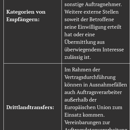
sonstige Auftragnehmer.
Kategorien von
Weitere externe Stellen
Empfängern:
soweit der Betroffene
seine Einwilligung erteilt
hat oder eine
Übermittlung aus
überwiegendem Interesse
zulässig ist.
Im Rahmen der
Vertragsdurchführung
können in Ausnahmefällen
auch Auftragsverarbeiter
außerhalb der
Drittlandtransfers:
Europäischen Union zum
Einsatz kommen.
Vereinbarungen zur
Auftragsdatenverarbeitung