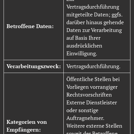
Vertragsdurchführung
mitgeteilte Daten; ggfs.
darüber hinaus gehende
Betroffene Daten:
Daten zur Verarbeitung
auf Basis Ihrer
ausdrücklichen
Einwilligung.
Verarbeitungszweck:
Vertragsdurchführung.
Öffentliche Stellen bei
Vorliegen vorrangiger
Rechtsvorschriften
Externe Dienstleister
oder sonstige
Auftragnehmer.
Kategorien von
Weitere externe Stellen
Empfängern:
soweit der Betroffene