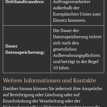
Drittlandtransfers:
Auftragsverarbeiter
außerhalb der
Europäischen Union zum
Einsatz kommen.
Die Dauer der
Datenspeicherung richtet
sich nach den
Dauer
gesetzlichen
Datenspeicherung:
Aufbewahrungspflichten
und beträgt in der Regel
10 Jahre.
Weitere Informationen und Kontakte
Darüber hinaus können Sie jederzeit ihre Ansprüche
auf Berichtigung oder Löschung oder auf
Einschränkung der Verarbeitung oder der