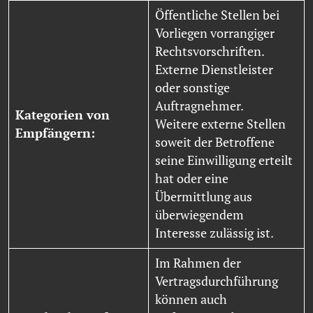
Öffentliche Stellen bei
Vorliegen vorrangiger
Rechtsvorschriften.
Externe Dienstleister
oder sonstige
Auftragnehmer.
Kategorien von
Weitere externe Stellen
Empfängern:
soweit der Betroffene
seine Einwilligung erteilt
hat oder eine
Übermittlung aus
überwiegendem
Interesse zulässig ist.
Im Rahmen der
Vertragsdurchführung
können auch