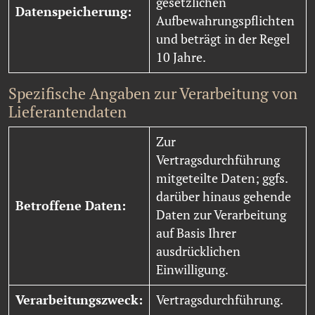
gesetzlichen
Datenspeicherung:
Aufbewahrungspflichten
und beträgt in der Regel
10 Jahre.
Spezifische Angaben zur Verarbeitung von
Lieferantendaten
Zur
Vertragsdurchführung
mitgeteilte Daten; ggfs.
darüber hinaus gehende
Betroffene Daten:
Daten zur Verarbeitung
auf Basis Ihrer
ausdrücklichen
Einwilligung.
Verarbeitungszweck:
Vertragsdurchführung.