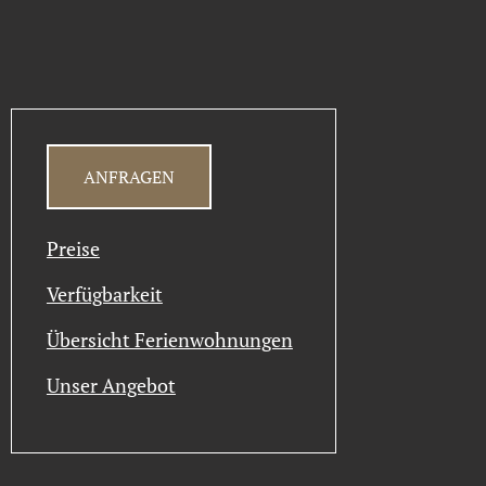
ANFRAGEN
Preise
Verfügbarkeit
Übersicht Ferienwohnungen
Unser Angebot