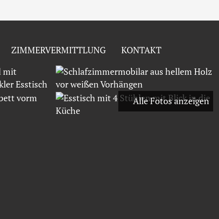
ZIMMERVERMITTLUNG
KONTAKT
Alle Fotos anzeigen